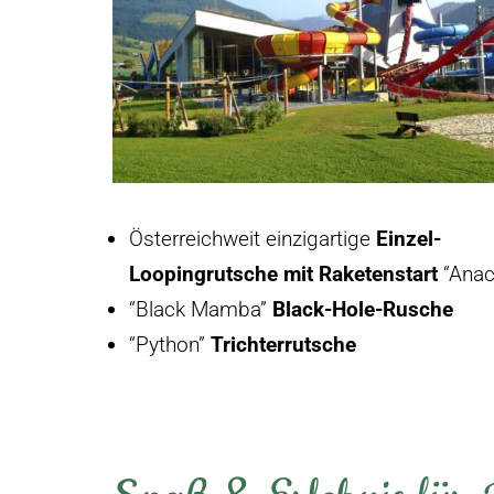
Österreichweit einzigartige
Einzel-
Loopingrutsche mit Raketenstart
“Anac
“Black Mamba”
Black-Hole-Rusche
“Python”
Trichterrutsche