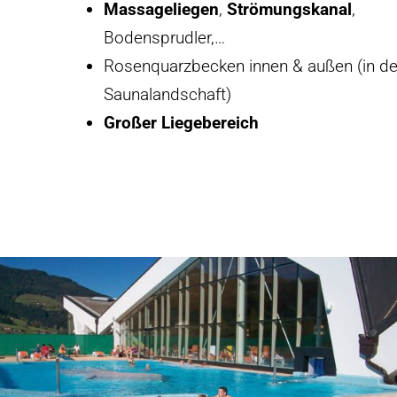
Massageliegen
,
Strömungskanal
,
Bodensprudler,…
Rosenquarzbecken innen & außen (in de
Saunalandschaft)
Großer Liegebereich