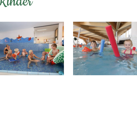
 Kinder