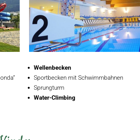
Wellenbecken
onda”
Sportbecken mit Schwimmbahnen
Sprungturm
Water-Climbing