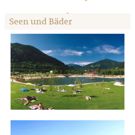
Seen und Bäder