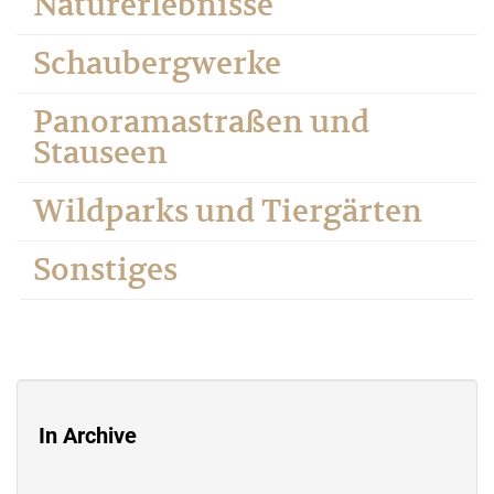
Naturerlebnisse
Schaubergwerke
Panoramastraßen und
Stauseen
Wildparks und Tiergärten
Sonstiges
In Archive